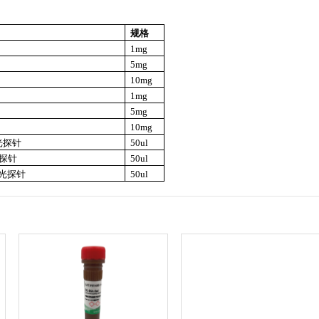
。
规格
1mg
5mg
10mg
1mg
5mg
10mg
光探针
50ul
探针
50ul
光探针
50ul