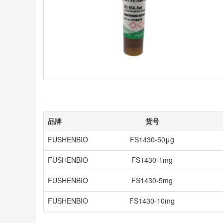
品牌
货号
FUSHENBIO
FS1430-50μg
FUSHENBIO
FS1430-1mg
FUSHENBIO
FS1430-5mg
FUSHENBIO
FS1430-10mg