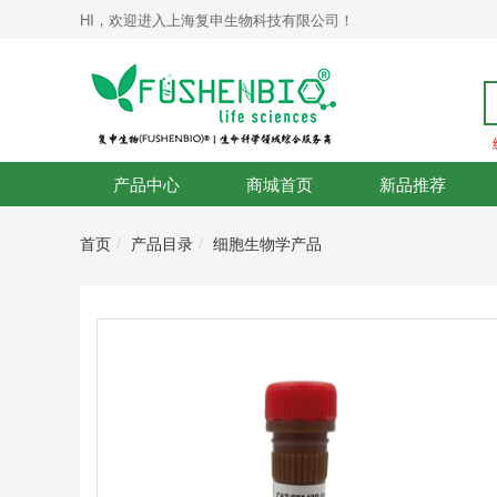
HI，欢迎进入上海复申生物科技有限公司！
产品中心
商城首页
新品推荐
首页
产品目录
细胞生物学产品