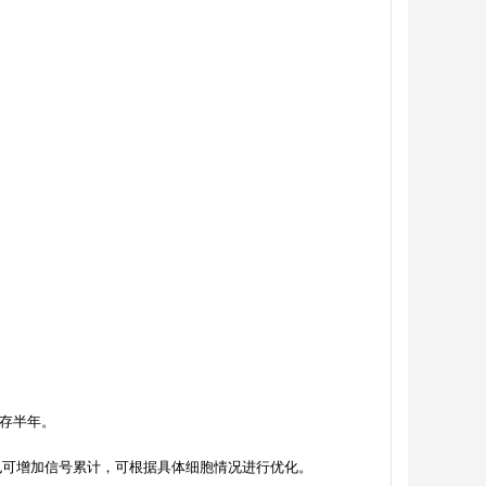
存半年。
也可增加信号累计，可根据具体细胞情况进行优化。