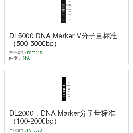
DL5000 DNA Marker V分子量标准
（500-5000bp）
产品编号：
FSF0025
纯度：
N/A
DL2000，DNA Marker分子量标准
（100-2000bp）
产品编号：
FSF0023