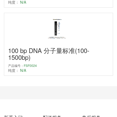
纯度：
N/A
100 bp DNA 分子量标准(100-
1500bp)
产品编号：
FSF0024
纯度：
N/A