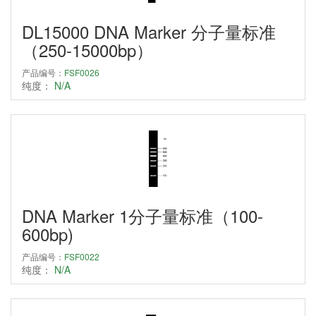
DL15000 DNA Marker 分子量标准
（250-15000bp）
产品编号：
FSF0026
纯度：
N/A
DNA Marker 1分子量标准（100-
600bp)
产品编号：
FSF0022
纯度：
N/A