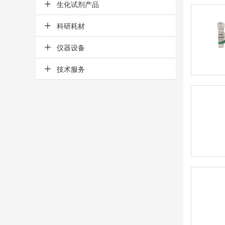
生化试剂产品
科研耗材
仪器设备
技术服务