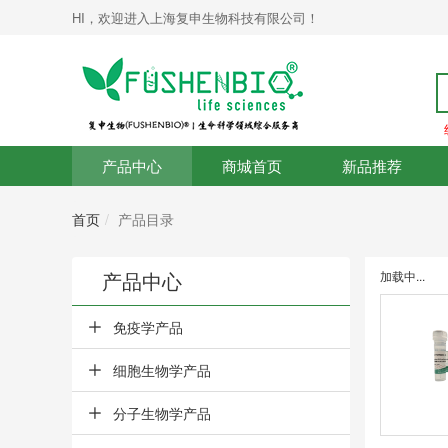
HI，欢迎进入上海复申生物科技有限公司！
产品中心
商城首页
新品推荐
首页
产品目录
产品中心
加载中...
免疫学产品
细胞生物学产品
分子生物学产品