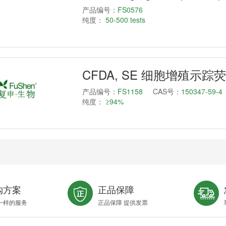
产品编号：
FS0576
纯度：
50-500 tests
CFDA, SE 细胞增殖示踪
产品编号：
FS1158
CAS号：
150347-59-4
纯度：
≥94%
购方案
正品保障
一样的服务
正品保障 提供发票