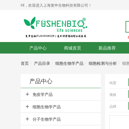
HI，欢迎进入上海复申生物科技有限公司！
产品中心
商城首页
新品推荐
首页
产品目录
细胞生物学产品
细胞检测与分析
细
产品中心
纯度
免疫学产品
规格
细胞生物学产品
品牌
分子生物学产品