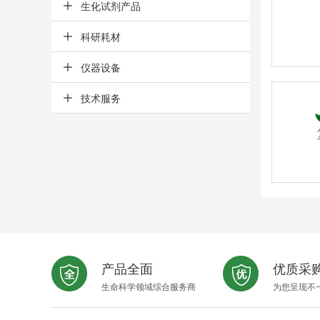
生化试剂产品
科研耗材
仪器设备
技术服务
产品全面
优质采
生命科学领域综合服务商
为您呈现不