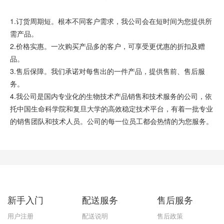
1.订货周期短。根本不同客户需求，我公司会在短时间为您提供所
需产品。
2.价格实惠。一次购买产品多的客户，可享受更优惠的折扣及赠
品。
3.售后保障。我们承诺对每售出的一件产品，提供售前、售后服
务。
4.我公司是国内专业化的生物技术产品销售和技术服务的公司，依
托中国生命科学院和复旦大学的高效稳定技术平台，有着一批专业
的销售团队和技术人员。公司的每一位员工都会热情的为您服务。
新手入门
配送服务
售后服务
用户注册
配送说明
售后政策