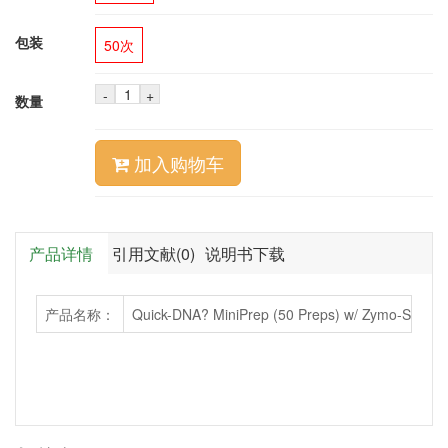
包装
50次
-
+
数量
加入购物车
产品详情
引用文献(0)
说明书下载
产品名称：
Quick-DNA? MiniPrep (50 Preps) w/ Zymo-Spin? 