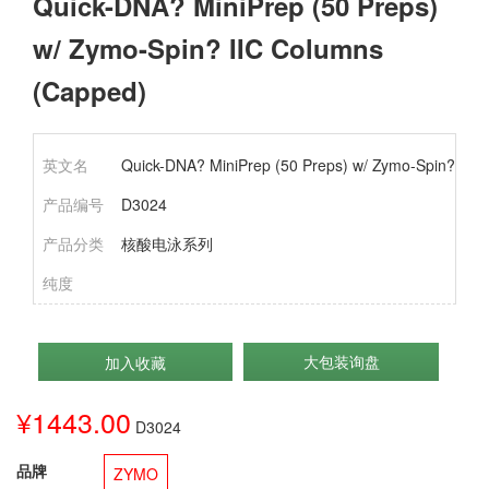
Quick-DNA? MiniPrep (50 Preps)
w/ Zymo-Spin? IIC Columns
(Capped)
英文名
Quick-DNA? MiniPrep (50 Preps) w/ Zymo-Spin? IIC
产品编号
D3024
产品分类
核酸电泳系列
纯度
大包装询盘
加入收藏
¥1443.00
D3024
品牌
ZYMO