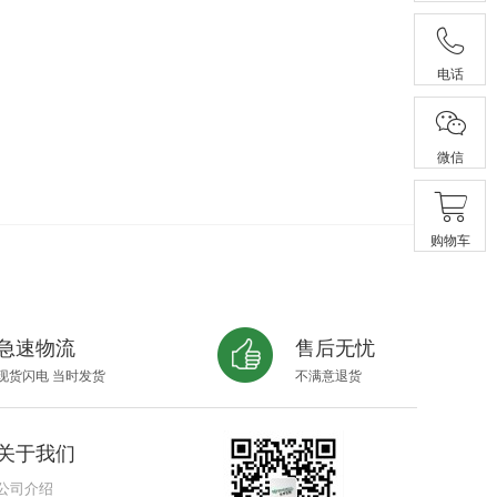
电话
有限公司
微信
购物车
急速物流
售后无忧
现货闪电 当时发货
不满意退货
关于我们
公司介绍