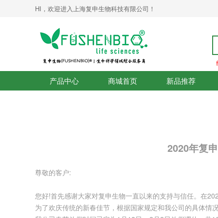
HI，欢迎进入上海复申生物科技有限公司！
产品中心
商城首页
新品推荐
2020年
尊敬的客户:
您好!首先感谢大家对复申生物一直以来的支持与信任。在20
为了欢庆传统的新春佳节，根据国家规定和我公司的具体情